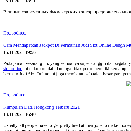
25.11.2021 18:11
В линии современных букмекерских контор представлено множ
Подробнее...
Cara Mendapatkan Jackpot Di Permainan Judi Slot Online Dengn M
16.11.2021 19:56
Pada jaman sekarang ini, yang semuanya super canggih dan segalanya d
slot online
ini cukup mudah dan juga tidak perlu memiliki kemampuan 
bermain Judi Slot Online ini juga membantu sebagian besar para pe
Подробнее...
Kumpulan Data Hongkong Terbaru 2021
13.11.2021 16:40
Usually, all people have to get pretty tired at their jobs to make mone
pleasant impressions and money at the same time. Therefore, you shoul