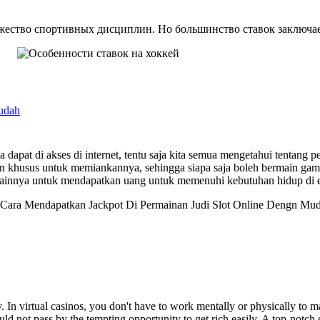
ество спортивных дисциплин. Но большинство ставок заключаетс
udah
apat di akses di internet, tentu saja kita semua mengetahui tentang p
khusus untuk memiankannya, sehingga siapa saja boleh bermain game S
mainnya untuk mendapatkan uang untuk memenuhi kebutuhan hidup di er
y. In virtual casinos, you don't have to work mentally or physically to ma
d not pass by the tempting opportunity to get rich easily. A top-notch 