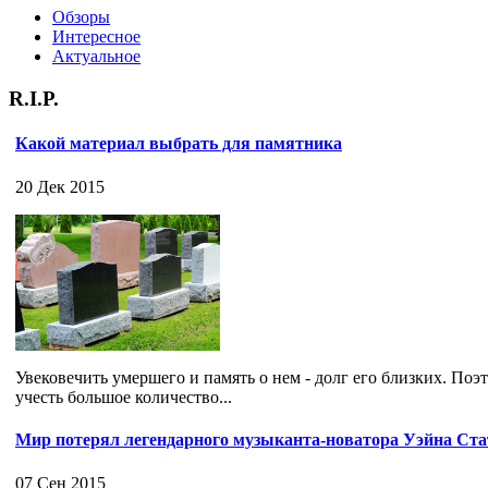
Обзоры
Интересное
Актуальное
R.I.P.
Какой материал выбрать для памятника
20 Дек 2015
Увековечить умершего и память о нем - долг его близких. Поэ
учесть большое количество...
Мир потерял легендарного музыканта-новатора Уэйна Ст
07 Сен 2015