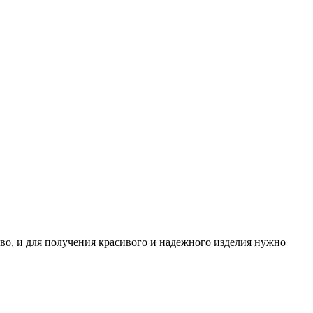
тво, и для получения красивого и надежного изделия нужно