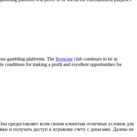
arious gambling platforms. The
livescore
club continues to be in
 conditions for making a profit and excellent opportunities for
. Она предоставляет всем своим клиентам отличные условия для
вки и получать доступ к игровому счету с деньгами. Далеко не