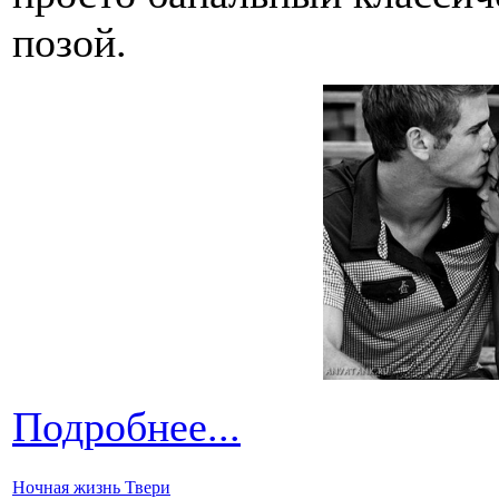
позой.
Подробнее...
Ночная жизнь Твери