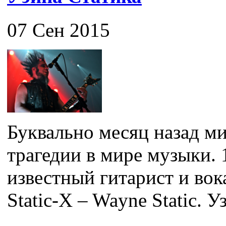
07 Сен 2015
Буквально месяц назад ми
трагедии в мире музыки. 
известный гитарист и во
Static-X – Wayne Static. Уз