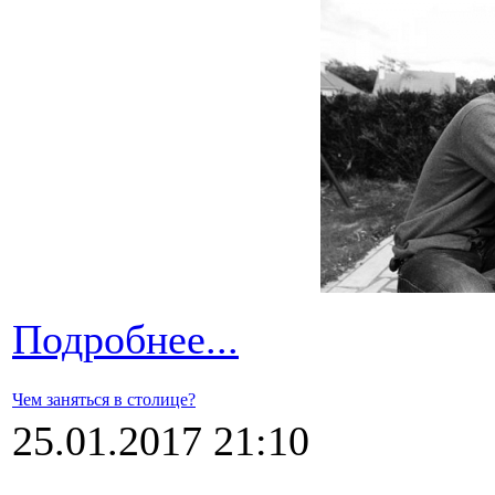
Подробнее...
Чем заняться в столице?
25.01.2017 21:10