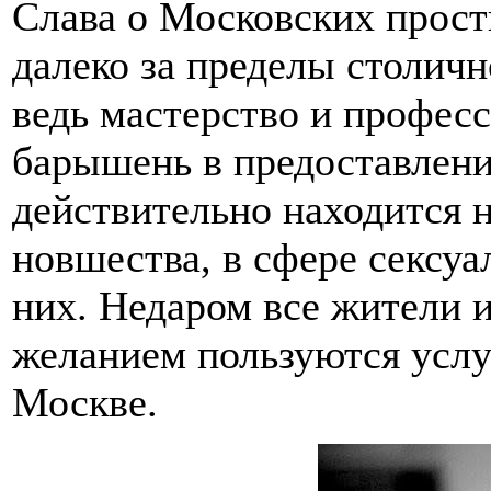
Слава о Московских прост
далеко за пределы столичн
ведь мастерство и профес
барышень в предоставлени
действительно находится н
новшества, в сфере сексуа
них. Недаром все жители 
желанием пользуются услу
Москве.