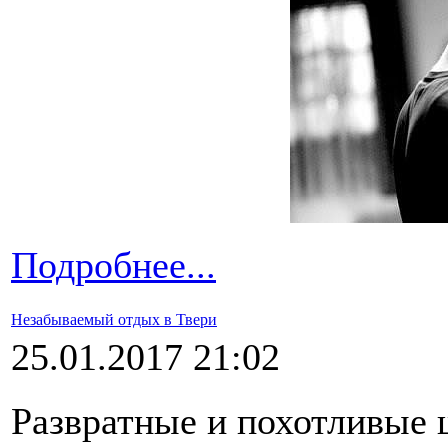
Подробнее...
Незабываемый отдых в Твери
25.01.2017 21:02
Развратные и похотливые 