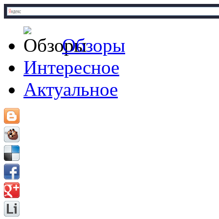
Обзоры
Интересное
Актуальное