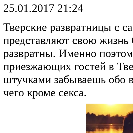
25.01.2017 21:24
Тверские развратницы с са
представляют свою жизнь 
развратны. Именно поэтом
приезжающих гостей в Тв
штучками забываешь обо вс
чего кроме секса.