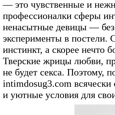
— это чувственные и нежн
профессионалки сферы ин
ненасытные девицы — без
эксперименты в постели. 
инстинкт, а скорее нечто 
Тверские жрицы любви, пр
не будет секса. Поэтому, 
intimdosug3.com всячески
и уютные условия для сво