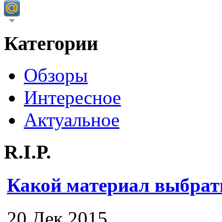
Категории
Обзоры
Интересное
Актуальное
R.I.P.
Какой материал выбрат
20 Дек 2015