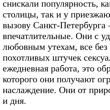
снискали популярность, ка
столицы, так и у приезжа
вызову Санкт-Петербурга 
впечатлительные. Они с у
любовным утехам, все без
похотливых штучек сексуа
ежедневная работа, это об
которого они получают ог
наслаждение. Они от приро
и дня.