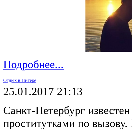
Подробнее...
Отдых в Питере
25.01.2017 21:13
Санкт-Петербург известен 
проститутками по вызову.