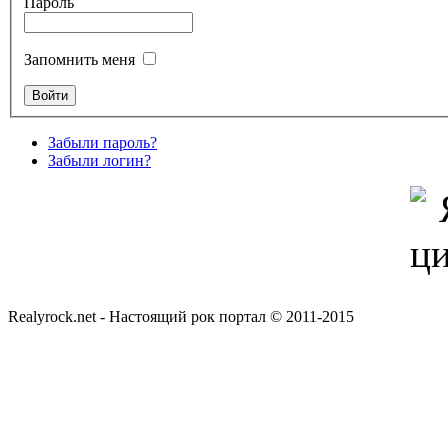
Пароль
Запомнить меня
Забыли пароль?
Забыли логин?
Realyrock.net - Настоящий рок портал © 2011-2015