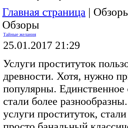
Главная страница
| Обзор
Обзоры
Тайные желания
25.01.2017 21:29
Услуги проституток польз
древности. Хотя, нужно пр
популярны. Единственное 
стали более разнообразны.
услуги проституток, стали
просто банальный классич