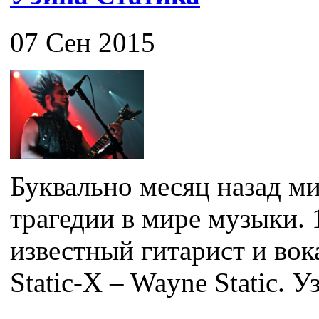
07 Сен 2015
Буквально месяц назад ми
трагедии в мире музыки. 
известный гитарист и во
Static-X – Wayne Static. Уз