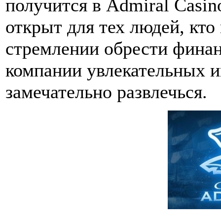
получится в Admiral Casin
открыт для тех людей, кто
стремлении обрести финан
компании увлекательных иг
замечательно развлечься.