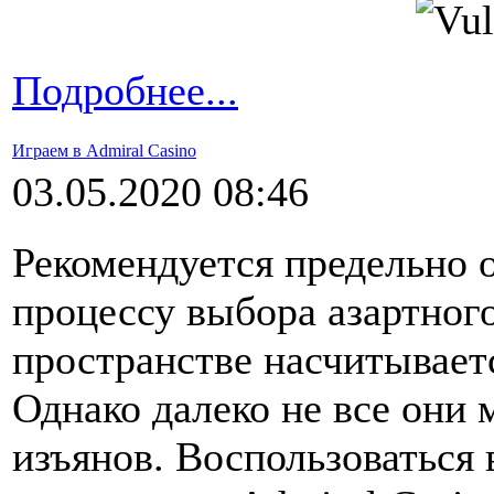
Подробнее...
Играем в Admiral Casino
03.05.2020 08:46
Рекомендуется предельно 
процессу выбора азартного
пространстве насчитывает
Однако далеко не все они 
изъянов. Воспользоваться