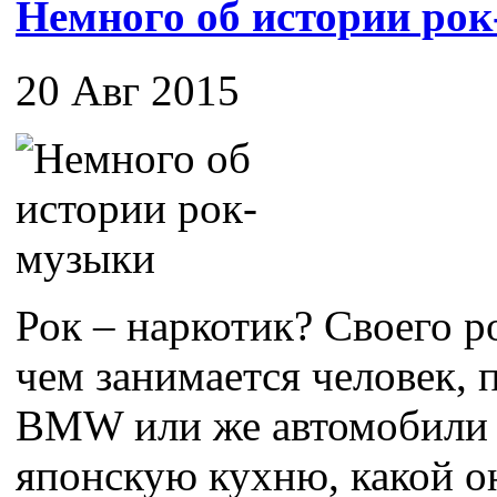
Немного об истории ро
20 Авг 2015
Рок – наркотик? Своего ро
чем занимается человек,
BMW или же автомобили 
японскую кухню, какой он