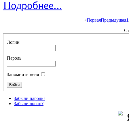
Подробнее...
«
Первая
Предыдущая
1
Ст
Логин
Пароль
Запомнить меня
Забыли пароль?
Забыли логин?