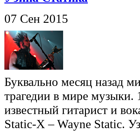
07 Сен 2015
Буквально месяц назад ми
трагедии в мире музыки. 
известный гитарист и во
Static-X – Wayne Static. Уз