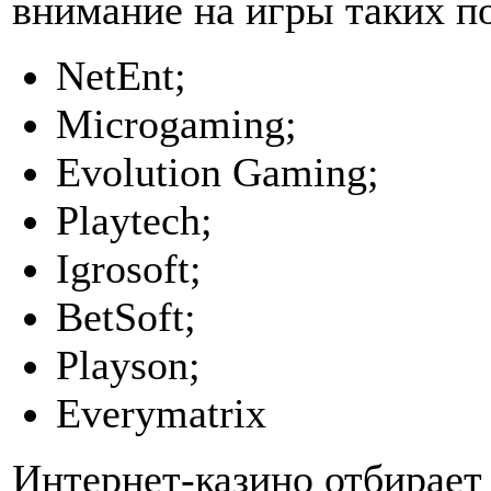
внимание на игры таких п
NetEnt;
Microgaming;
Evolution Gaming;
Playtech;
Igrosoft;
BetSoft;
Playson;
Everymatrix
Интернет-казино отбирает