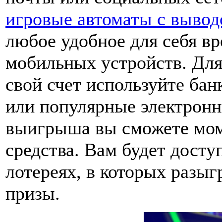
игровые автоматы с вывод
любое удобное для себя в
мобильных устройств. Для
свой счет используйте бан
или популярные электронн
выигрыша вы сможете мом
средства. Вам будет досту
лотереях, в которых разы
призы.