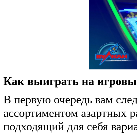
Как выиграть на игровы
В первую очередь вам след
ассортиментом азартных ра
подходящий для себя вари