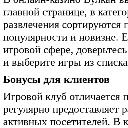
главной странице, в катег
развлечения сортируются п
популярности и новизне. Е
игровой сфере, доверьтес
и выберите игры из списк
Бонусы для клиентов
Игровой клуб отличается
регулярно предоставляет 
активных посетителей. В 